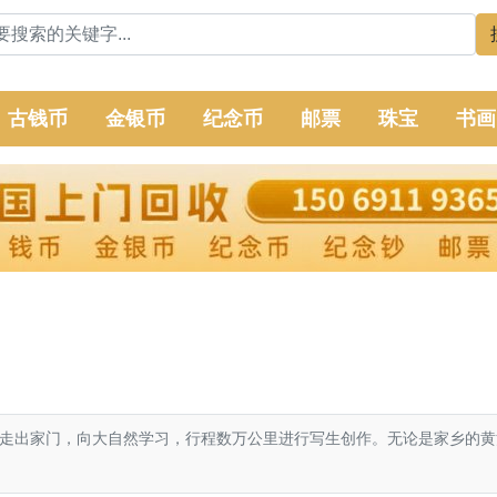
古钱币
金银币
纪念币
邮票
珠宝
书画
走出家门，向大自然学习，行程数万公里进行写生创作。无论是家乡的黄