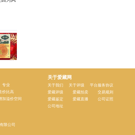
关于爱藏网
、专业
关于我们
关于评级
平台服务协议
性价比高
爱藏评级
爱藏拍卖
交易规则
增加溢价空间
爱藏鉴定
爱藏直播
公司证照
公司地址
子商务有限公司