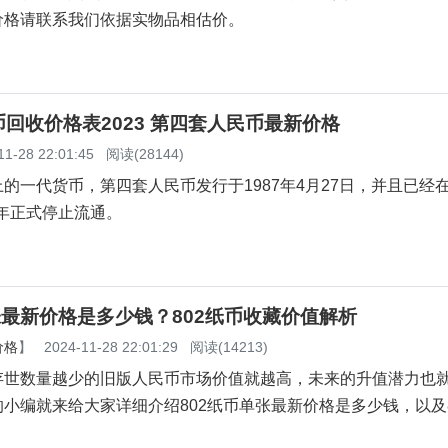
价格请联系我们依据实物品相估价。
回收价格表2023 第四套人民币最新价格
11-28 22:01:45
阅读(28144)
的一代货币，第四套人民币发行于1987年4月27日，并且已经在 
19年正式停止流通。
张最新价格是多少钱？802纸币收藏价值解析
价格
】
2024-11-28 22:01:29
阅读(14213)
存世数量越少的旧版人民币市场价值就越高，未来的升值潜力也
小编就来给大家详细介绍802纸币单张最新价格是多少钱，以及8