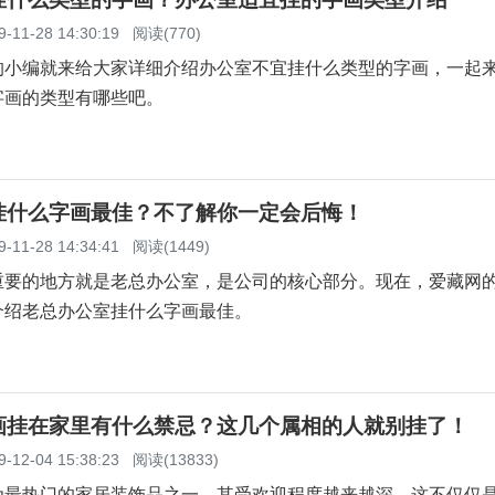
9-11-28 14:30:19
阅读(770)
的小编就来给大家详细介绍办公室不宜挂什么类型的字画，一起
字画的类型有哪些吧。
挂什么字画最佳？不了解你一定会后悔！
9-11-28 14:34:41
阅读(1449)
重要的地方就是老总办公室，是公司的核心部分。现在，爱藏网
介绍老总办公室挂什么字画最佳。
画挂在家里有什么禁忌？这几个属相的人就别挂了！
9-12-04 15:38:23
阅读(13833)
为最热门的家居装饰品之一，其受欢迎程度越来越深，这不仅仅