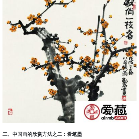
二、
中国画的欣赏方法之二：
看笔墨