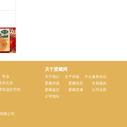
关于爱藏网
、专业
关于我们
关于评级
平台服务协议
性价比高
爱藏评级
爱藏拍卖
交易规则
增加溢价空间
爱藏鉴定
爱藏直播
公司证照
公司地址
子商务有限公司