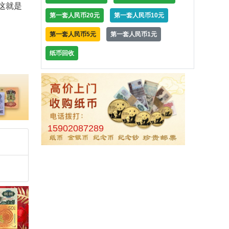
这就是
第一套人民币20元
第一套人民币10元
第一套人民币5元
第一套人民币1元
纸币回收
15902087289