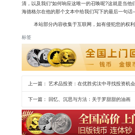
清，以及我们“如何响应这唯一的召唤呢?这就是当他
海德格尔在他的那个文本中给我们写下的最后一句话——
本站部分内容收集于互联网，如有侵犯您的权利
标签
上一篇：
艺术品投资：在优胜劣汰中寻找投资机
下一篇：
回忆、沉思与方法：关于罗甜甜的油画