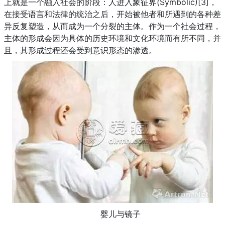
上就是一个融入社会的阶段：人进入象征界(Symbolic)[3]，
在接受语言和法律的统治之后，开始被他者和所遇到的各种差
异反复塑造，从而成为一个分裂的主体。作为一个社会过程，
主体的形成会因为具体的历史环境和文化环境而有所不同，并
且，其形成过程还会受到意识形态的渗透。
婴儿与镜子