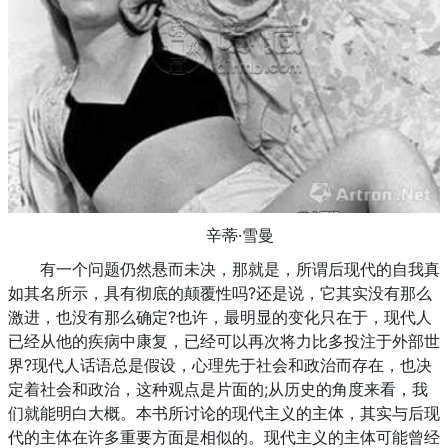
辛蒂·雪曼
有一个问题仍然悬而未决，那就是，所谓后现代的自我真
如其名所示，具有彻底的颠覆性吗?还是说，它其实没有那么
激进，也没有那么确定?也许，最明显的变化只在于，现代人
已经从他的疾病中康复，已经可以再次将力比多投注于外部世
界?现代人话语总是假设，心理先于社会和政治而存在，也决
定着社会和政治，这种观点是片面的;从历史的角度来看，我
们就能明白大概。本书所讨论的现代主义的主体，其实与后现
代的主体在许多重要方面是相似的。现代主义的主体可能曾经