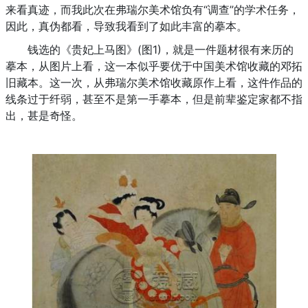
来看真迹，而我此次在弗瑞尔美术馆负有“调查”的学术任务，
因此，真伪都看，导致我看到了如此丰富的摹本。
钱选的《贵妃上马图》(图1)，就是一件题材很有来历的
摹本，从图片上看，这一本似乎要优于中国美术馆收藏的邓拓
旧藏本。这一次，从弗瑞尔美术馆收藏原作上看，这件作品的
线条过于纤弱，甚至不是第一手摹本，但是前辈鉴定家都不指
出，甚是奇怪。