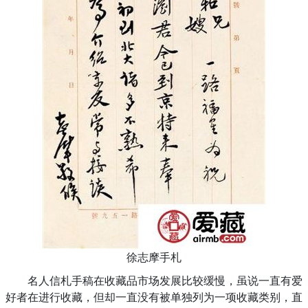
徐志摩手札
名人信札手稿在收藏品市场发展比较缓慢，虽说一直有爱
好者在进行收藏，但却一直没有被单独列为一项收藏类别，直