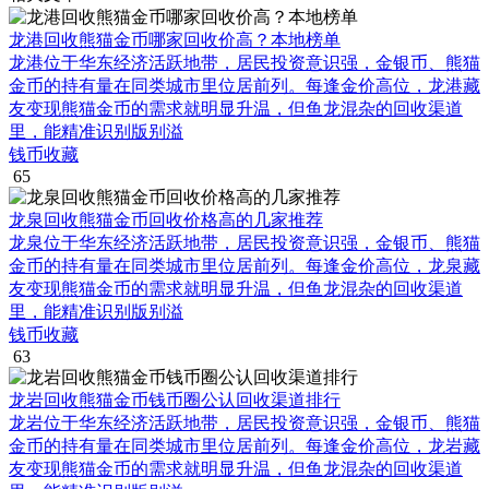
龙港回收熊猫金币哪家回收价高？本地榜单
龙港位于华东经济活跃地带，居民投资意识强，金银币、熊猫
金币的持有量在同类城市里位居前列。每逢金价高位，龙港藏
友变现熊猫金币的需求就明显升温，但鱼龙混杂的回收渠道
里，能精准识别版别溢
钱币收藏
65
龙泉回收熊猫金币回收价格高的几家推荐
龙泉位于华东经济活跃地带，居民投资意识强，金银币、熊猫
金币的持有量在同类城市里位居前列。每逢金价高位，龙泉藏
友变现熊猫金币的需求就明显升温，但鱼龙混杂的回收渠道
里，能精准识别版别溢
钱币收藏
63
龙岩回收熊猫金币钱币圈公认回收渠道排行
龙岩位于华东经济活跃地带，居民投资意识强，金银币、熊猫
金币的持有量在同类城市里位居前列。每逢金价高位，龙岩藏
友变现熊猫金币的需求就明显升温，但鱼龙混杂的回收渠道