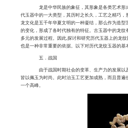
龙是中华民族的象征，其形象是各类艺术形式
代玉器中的一大类型，其历时之长久，工艺之精巧，
龙文化是五千年华夏文明的一种凝结，那么作为造型
的变化，形成了各时代独有的特征。古玉器中的龙纹
多元的发展过程。因此,探讨和研究历代玉器上的龙纹
也是一种非常重要的依据。以下对历代龙纹玉器的基
五．战国
由于战国时期社会的变革、生产力的发展以及
皆以佩玉为时尚。此时治玉工艺更加成熟，而且普遍
一个高峰。