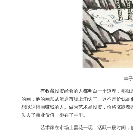
丰子恺 
有收藏投资经验的人都明白一个道理，那就是
的画，他的画却从流通市场上消失了。这不是价钱高
想以这幅画赚钱的人。做为艺术品投资，价格涨跌都
失去了商业价值，砸在了手里。
艺术家在市场上昙花一现，活跃一段时间，然