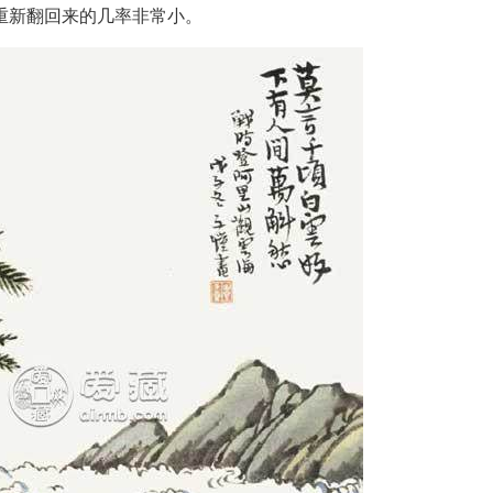
重新翻回来的几率非常小。