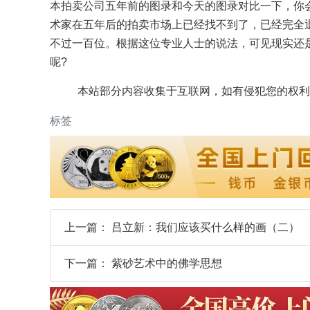
本拍卖公司五年前的图录和今天的图录对比一下，你
术家在五年后的拍卖市场上已经找不到了，已经完全
不过一百位。根据这位专业人士的说法，可见现实还
呢?
本站部分内容收集于互联网，如有侵犯您的权利
标签
上一篇：
吕立新：我们应该买什么样的画（二）
下一篇：
紫砂艺术中的佛学思想