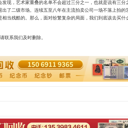
会发现，艺术家重叠的名单不会超过三分之一，也就是说有三分
退出了二级市场。连续五至八年在主流拍卖公司一场不落上拍的
是相当残酷的。那么，面对纷繁复杂的局面，我们到底该去买什
请联系我们及时删除。