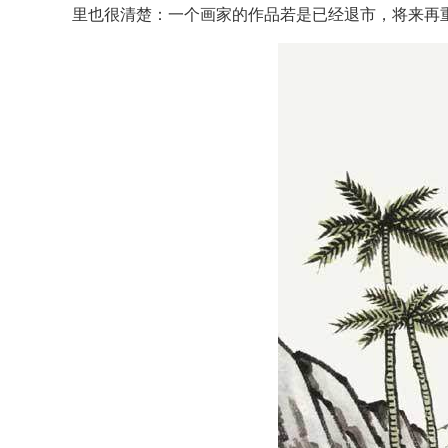
里也很清楚：一个画家的作品若是已经退市，将来再