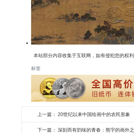
本站部分内容收集于互联网，如有侵犯您的权利
标签
上一篇：
20世纪以来中国绘画中的农民形象
下一篇：
深刻而有韵味的青春：熊宇的画外