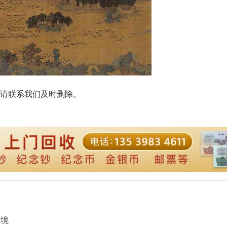
请联系我们及时删除。
之境