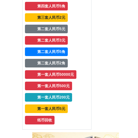
第四套人民币5角
第三套人民币2元
第二套人民币5元
第二套人民币3元
第二套人民币5角
第二套人民币2角
第一套人民币50000元
第一套人民币500元
第一套人民币200元
第一套人民币5元
纸币回收