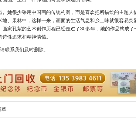
。她很少采用中国画的传统构图，而是喜欢把所描绘的主题人
米地、果林中，这样一来，画面的生活气息和乡土味就很容易突
，画家孔紫的艺术创作历程已经走过了30多年，她的作品构成了
的诗性追求和精神情愫。
请联系我们及时删除。
稻草