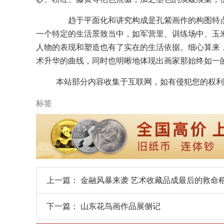
趋于平面化和讲究构成是孔紫画作的构图特点
一个特定的生活景致当中，如军营里、训练场中、玉
人物的表现和塑造也有了实在的生活依据。细心算来
术升华的曲线，同时也明晰地体现出画家那始终如一
本站部分内容收集于互联网，如有侵犯您的权利
标签
上一篇：
金融风暴来袭 艺术收藏品成最后的救命
下一篇：
山东花鸟画作品展侧记