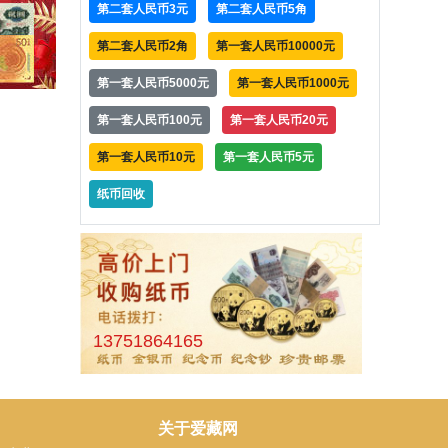
第二套人民币3元
第二套人民币5角
第二套人民币2角
第一套人民币10000元
第一套人民币5000元
第一套人民币1000元
第一套人民币100元
第一套人民币20元
第一套人民币10元
第一套人民币5元
纸币回收
13751864165
关于爱藏网