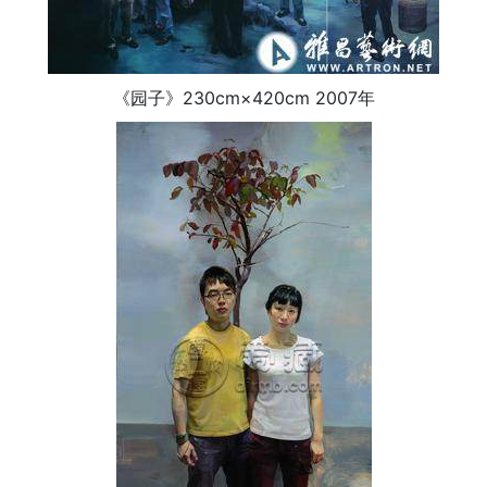
《园子》230cm×420cm 2007年