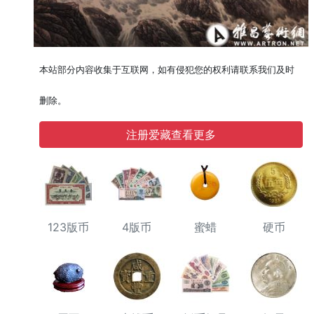
本站部分内容收集于互联网，如有侵犯您的权利请联系我们及时
删除。
注册爱藏查看更多
123版币
4版币
蜜蜡
硬币