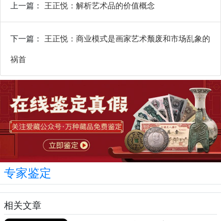
上一篇：
王正悦：解析艺术品的价值概念
下一篇：
王正悦：商业模式是画家艺术颓废和市场乱象的
祸首
专家鉴定
相关文章