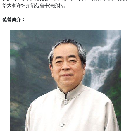
给大家详细介绍范曾书法价格。
范曾简介：