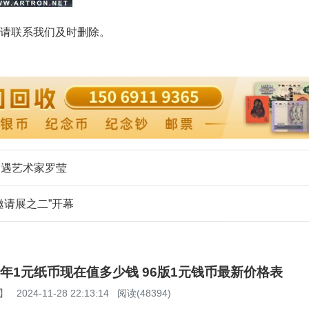
请联系我们及时删除。
遭遇艺术家罗莹
邀请展之二”开幕
96年1元纸币现在值多少钱 96版1元钱币最新价格表
】
2024-11-28 22:13:14
阅读(48394)