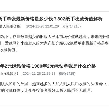
2纸币单张最新价格是多少钱？802纸币收藏价值解析
套人民币价格
】
2024-11-28 22:01:29
阅读(14213)
情况下，存世数量越少的旧版人民币市场价值就越高，未来的升
面，爱藏网的小编就来给大家详细介绍802纸币单张最新价格是
币收藏价值。
80年2元绿钻价格 1980年2元绿钻单张是什么价格
币收藏知识
】
2024-11-28 21:56:39
阅读(6425)
四版人民币的升温，越来越多的人加入到人民币收藏的队伍当中
大的收藏群体，让众多投资者看好四版人民币不无道理。