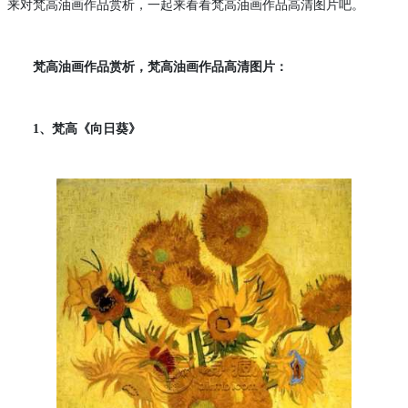
来对梵高油画作品赏析，一起来看看梵高油画作品高清图片吧。
梵高油画作品赏析，梵高油画作品高清图片：
1、
梵高《向日葵》